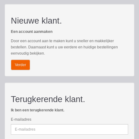
Nieuwe klant.
Een account aanmaken
Door een account aan te maken kunt u sneller en makkelijker
bestellen. Daarnaast kunt u uw eerdere en huidige bestellingen
eenvoudig bekijken.
Verder
Terugkerende klant.
Ik ben een terugkerende klant.
E-mailadres