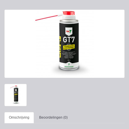
Omschrijving
Beoordelingen (0)