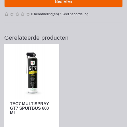
Bestellen
0 beoordeling(en)
/
Geef beoordeling
Gerelateerde producten
TEC7 MULTISPRAY
GT7 SPUITBUS 600
ML