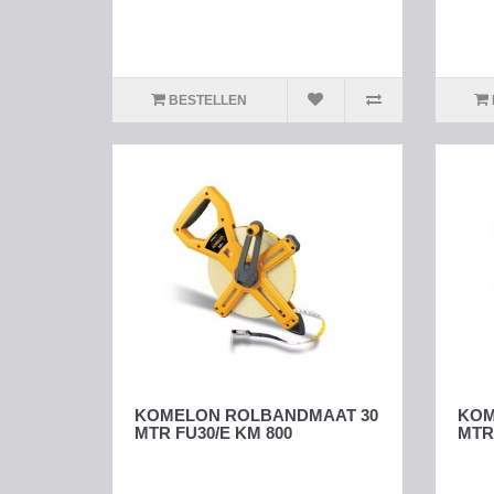
BESTELLEN
KOMELON ROLBANDMAAT 30
KOM
MTR FU30/E KM 800
MTR