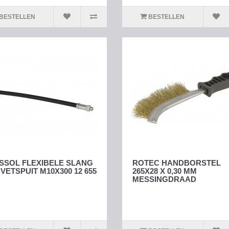
BESTELLEN
BESTELLEN
SSOL FLEXIBELE SLANG
ROTEC HANDBORSTEL
VETSPUIT M10X300 12 655
265X28 X 0,30 MM
MESSINGDRAAD