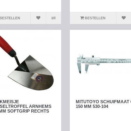
BESTELLEN
BESTELLEN
KMEISJE
MITUTOYO SCHUIFMAAT 
SELTROFFEL ARNHEMS
150 MM 530-104
 MM SOFTGRIP RECHTS