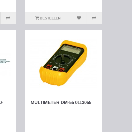
BESTELLEN
0-
MULTIMETER DM-55 0113055