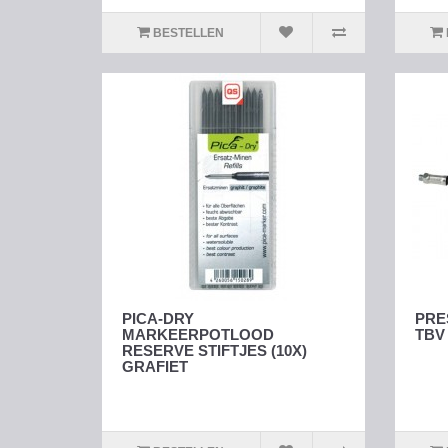
BESTELLEN
PICA-DRY
PRE
MARKEERPOTLOOD
TBV 
RESERVE STIFTJES (10X)
GRAFIET