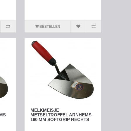
BESTELLEN
MELKMEISJE
EMS
METSELTROFFEL ARNHEMS
160 MM SOFTGRIP RECHTS