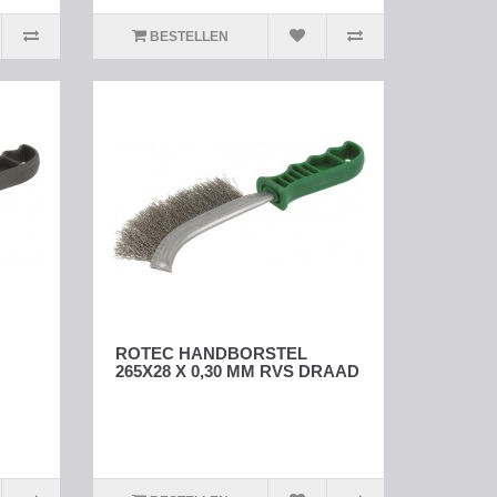
BESTELLEN
ROTEC HANDBORSTEL
265X28 X 0,30 MM RVS DRAAD